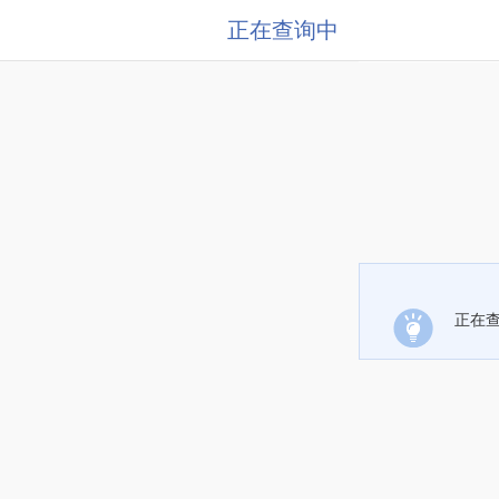
正在查询中
正在