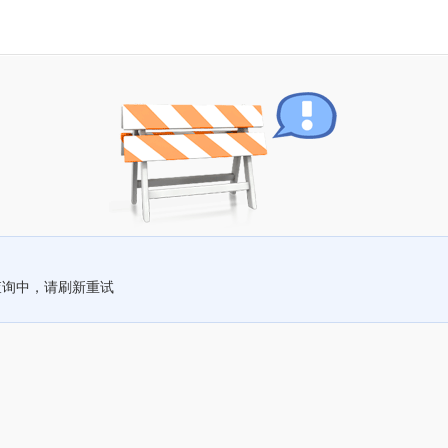
查询中，请刷新重试