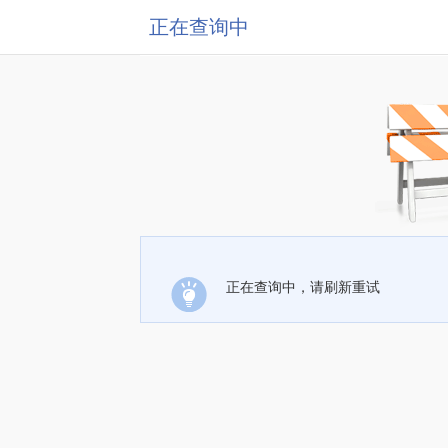
正在查询中
正在查询中，请刷新重试