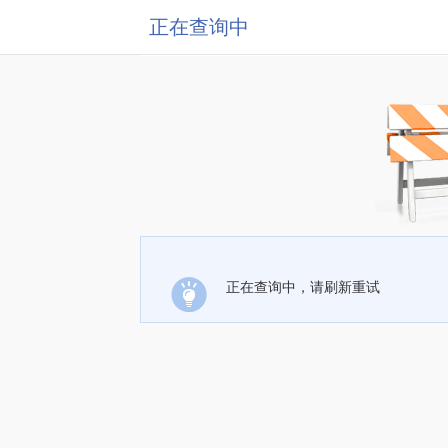
正在查询中
正在查询中，请刷新重试