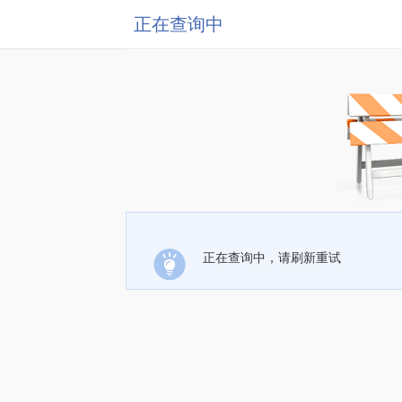
正在查询中
正在查询中，请刷新重试