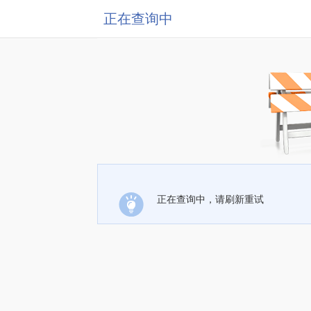
正在查询中
正在查询中，请刷新重试