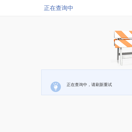
正在查询中
正在查询中，请刷新重试